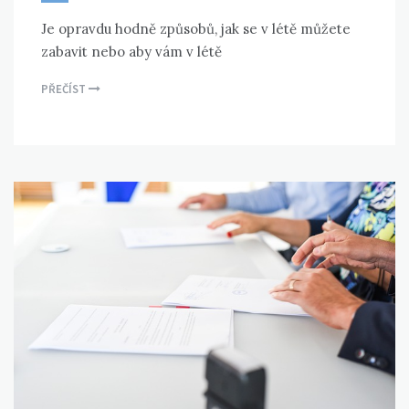
Je opravdu hodně způsobů, jak se v létě můžete
zabavit nebo aby vám v létě
PŘEČÍST