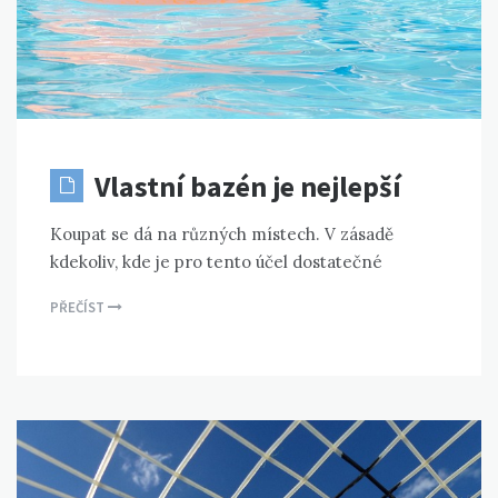
Vlastní bazén je nejlepší
Koupat se dá na různých místech. V zásadě
kdekoliv, kde je pro tento účel dostatečné
PŘEČÍST