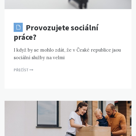
Provozujete sociální
práce?
I když by se mohlo zdát, že v České republice jsou
sociální služby na velmi
PŘEČÍST