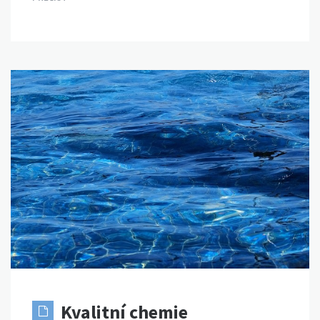
Kvalitní chemie