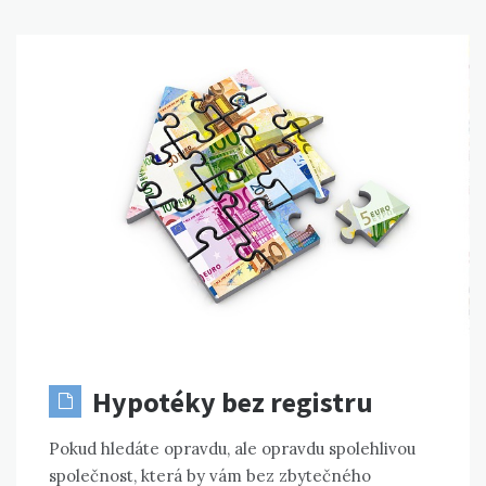
Hypotéky bez registru
Pokud hledáte opravdu, ale opravdu spolehlivou
společnost, která by vám bez zbytečného