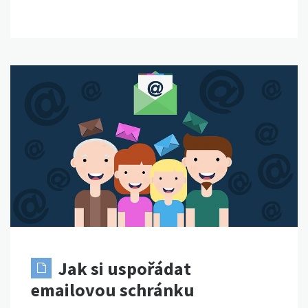
Jak si uspořádat
emailovou schránku