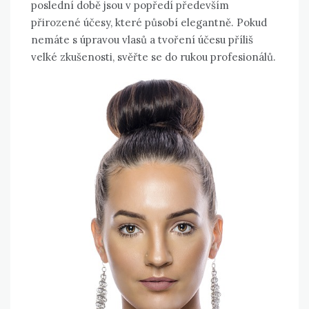
poslední době jsou v popředí především
přirozené účesy, které působí elegantně. Pokud
nemáte s úpravou vlasů a tvoření účesu příliš
velké zkušenosti, svěřte se do rukou profesionálů.